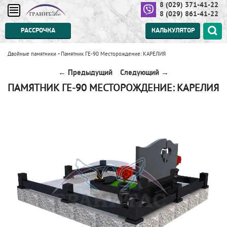
8 (029) 371-41-22
8 (029) 861-41-22
РАССРОЧКА
КАЛЬКУЛЯТОР
Двойные памятники
-
Памятник ГЕ-90 Месторождение: КАРЕЛИЯ
← Предыдущий
Следующий →
ПАМЯТНИК ГЕ-90 МЕСТОРОЖДЕНИЕ: КАРЕЛИЯ