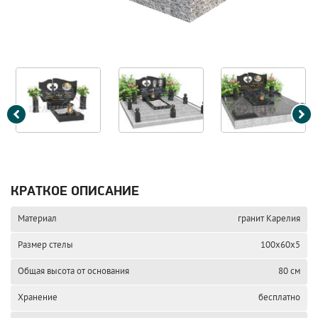
КРАТКОЕ ОПИСАНИЕ
Материал
гранит Карелия
Размер стелы
100х60х5
Общая высота от основания
80 см
Хранение
бесплатно