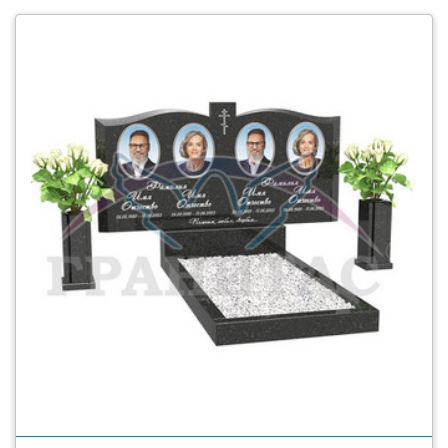
смотреть детали ГЕ-18