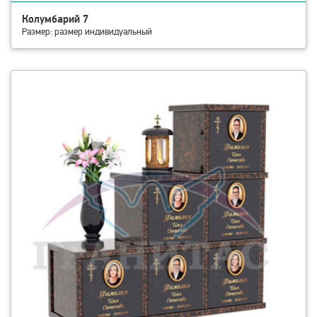
Колумбарий 7
Размер: размер индивидуальный
смотреть детали Колумбарий 8