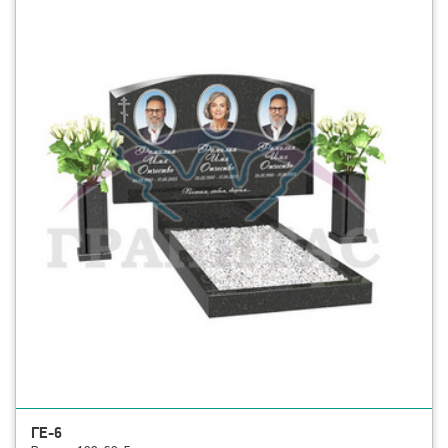
смотреть детали ГЕ-6
ГЕ-6