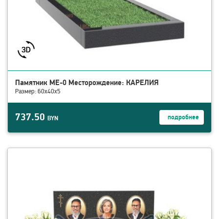
Памятник МЕ-0 Месторождение: КАРЕЛИЯ
Размер: 60x40x5
737.50
подробнее
BYN
смотреть детали ГЕ-1