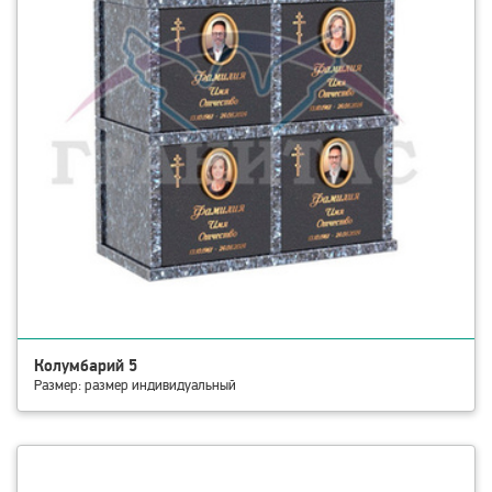
Колумбарий 5
Размер: размер индивидуальный
смотреть детали Колумбарий 6