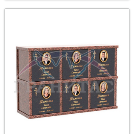
смотреть детали Колумбарий 7