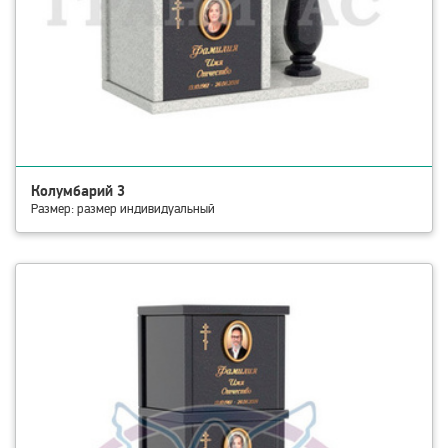
Колумбарий 3
Размер: размер индивидуальный
смотреть детали Колумбарий 4