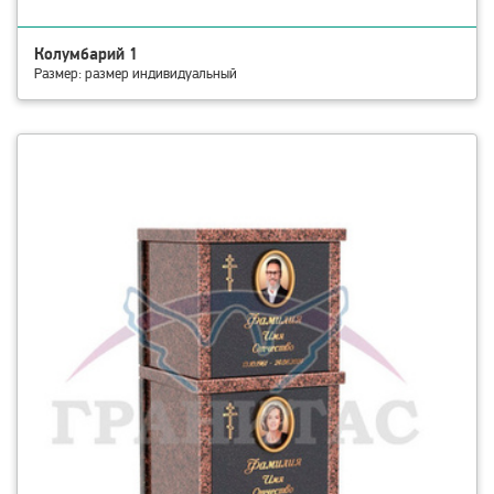
Колумбарий 1
Размер: размер индивидуальный
смотреть детали Колумбарий 2