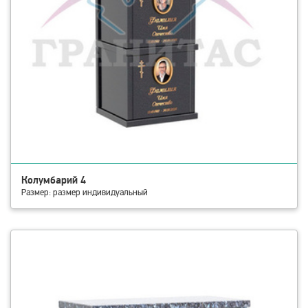
Колумбарий 4
Размер: размер индивидуальный
смотреть детали Колумбарий 5