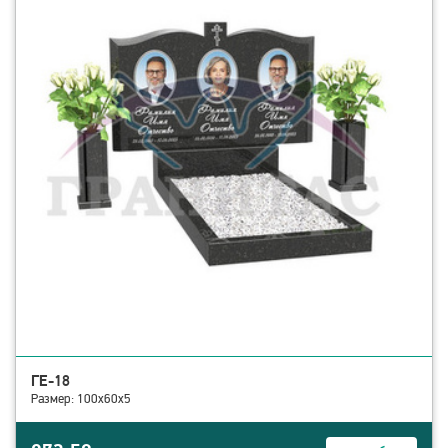
ГЕ-18
Размер: 100х60х5