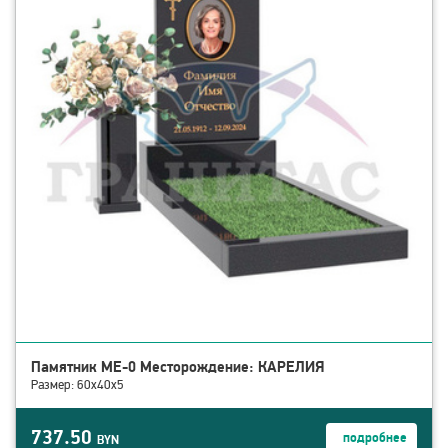
Памятник МЕ-0 Месторождение: КАРЕЛИЯ
Размер: 60x40x5
737.50
подробнее
BYN