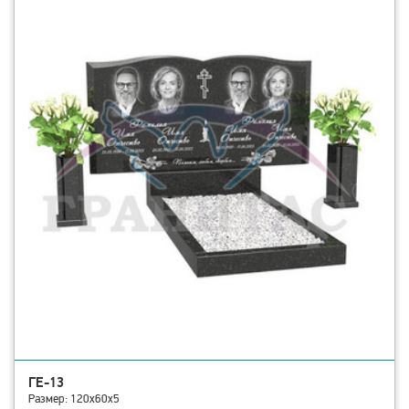
ГЕ-13
Размер: 120х60х5