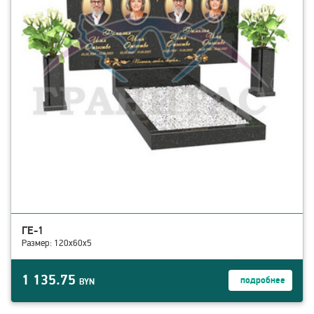
ГЕ-1
Размер: 120х60х5
1 135.75
подробнее
BYN