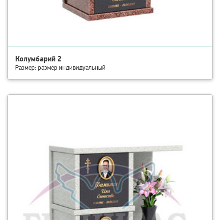
Колумбарий 2
Размер: размер индивидуальный
смотреть детали Колумбарий 3