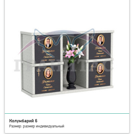
Колумбарий 6
Размер: размер индивидуальный