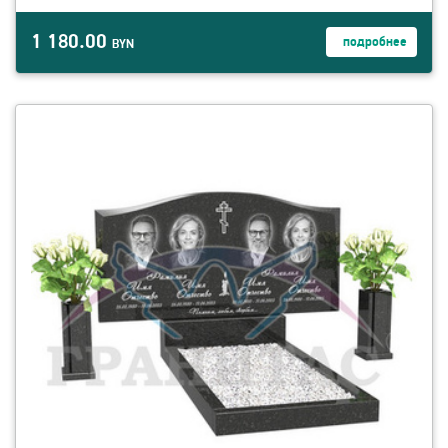
1 180.00
подробнее
BYN
смотреть детали ГЕ-7