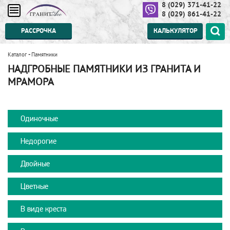
8 (029) 371-41-22
8 (029) 861-41-22
РАССРОЧКА
КАЛЬКУЛЯТОР
Каталог
-
Памятники
НАДГРОБНЫЕ ПАМЯТНИКИ ИЗ ГРАНИТА И
МРАМОРА
Одиночные
Недорогие
Двойные
Цветные
В виде креста