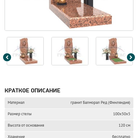
КРАТКОЕ ОПИСАНИЕ
Материал
гранит Балморал Ред (Финляндия)
Размер стелы
100х50х5
Высота от основания
120 см
Хранение
бесплатно