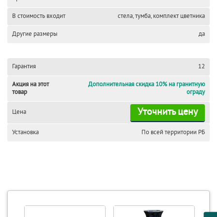
В стоимость входит
стела, тумба, комплект цветника
Другие размеры
да
Гарантия
12
Акция на этот
Дополнительная скидка 10% на гранитную
товар
ограду
Уточнить цену
Цена
Установка
По всей территории РБ