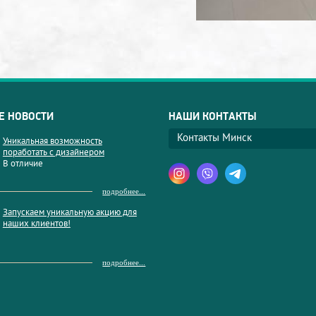
Е НОВОСТИ
НАШИ КОНТАКТЫ
Контакты Минск
Уникальная возможность
поработать с дизайнером
В отличие
подробнее...
Запускаем уникальную акцию для
наших клиентов!
подробнее...