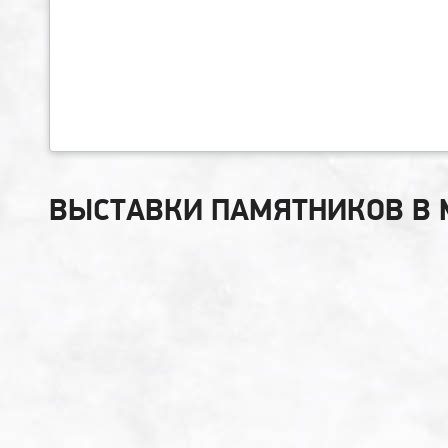
ВЫСТАВКИ ПАМЯТНИКОВ В 