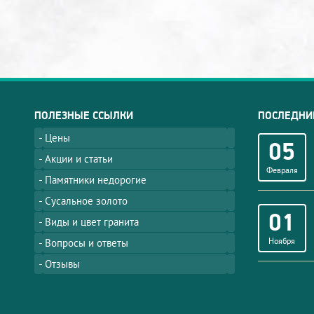
ПОЛЕЗНЫЕ ССЫЛКИ
ПОСЛЕДНИ
Цены
05
Акции и статьи
Февраля
Памятники недорогие
Сусальное золото
01
Виды и цвет гранита
Ноября
Вопросы и ответы
Отзывы