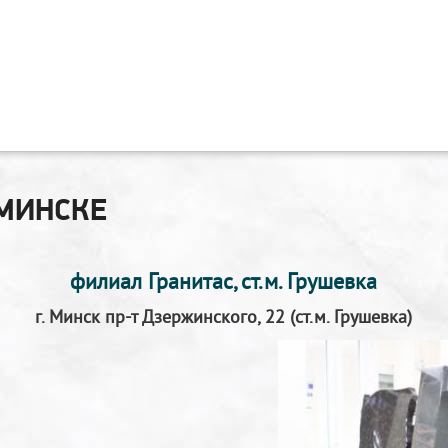
МИНСКЕ
филиал Гранитас, ст.м. Грушевка
г. Минск пр-т Дзержинского, 22 (ст.м. Грушевка)