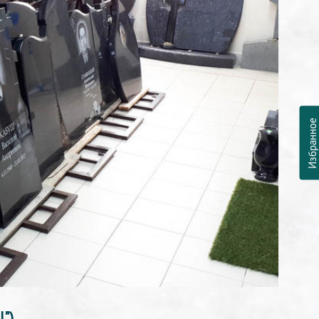
Избранно