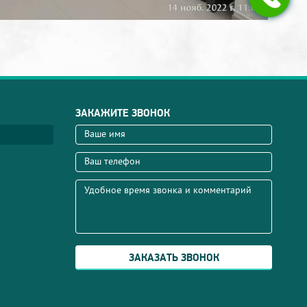
ЗАКАЖИТЕ ЗВОНОК
ЗАКАЗАТЬ ЗВОНОК