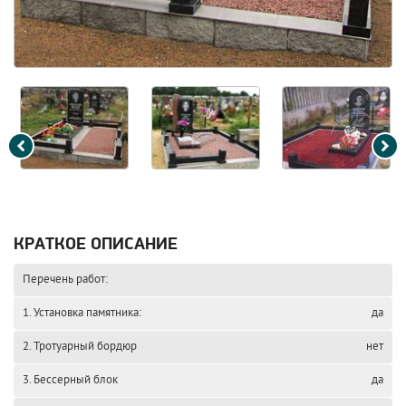
КРАТКОЕ ОПИСАНИЕ
Перечень работ:
1. Установка памятника:
да
2. Тротуарный бордюр
нет
3. Бессерный блок
да