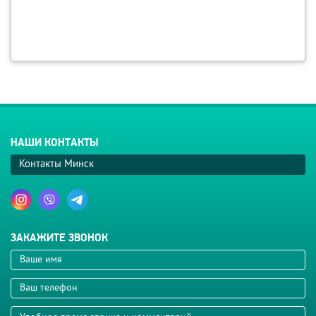
НАШИ КОНТАКТЫ
Контакты Минск
ЗАКАЖИТЕ ЗВОНОК