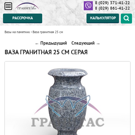
8 (029) 371-41-22
8 (029) 861-41-22
РАССРОЧКА
КАЛЬКУЛЯТОР
Вазы на памятник
-
Ваза гранитная 25 см
← Предыдущий
Следующий →
ВАЗА ГРАНИТНАЯ 25 СМ СЕРАЯ