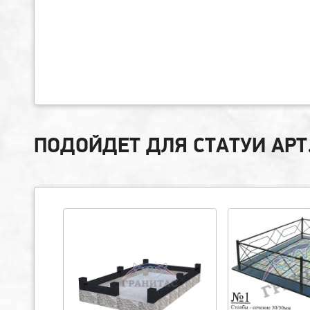
ПОДОЙДЕТ ДЛЯ СТАТУИ АРТ.