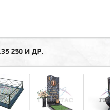
35 250 И ДР.