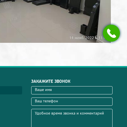
ЗАКАЖИТЕ ЗВОНОК