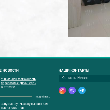
Е НОВОСТИ
НАШИ КОНТАКТЫ
Контакты Минск
Уникальная возможность
поработать с дизайнером
В отличие
подробнее...
Запускаем уникальную акцию для
наших клиентов!