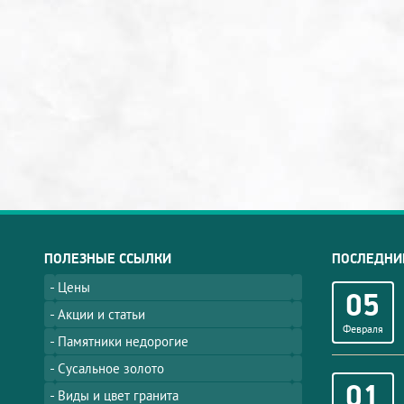
ПОЛЕЗНЫЕ ССЫЛКИ
ПОСЛЕДНИ
Цены
05
Акции и статьи
Февраля
Памятники недорогие
Сусальное золото
01
Виды и цвет гранита