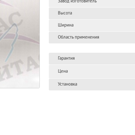
Завод изготовитель
Высота
Ширина
Область применения
Гарантия
Цена
Установка