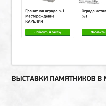
 №3
Гранитная ограда №1
Ограда мета
Месторождение:
№1
КАРЕЛИЯ
ВЫСТАВКИ ПАМЯТНИКОВ В 