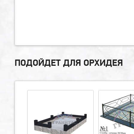
ПОДОЙДЕТ ДЛЯ ОРХИДЕЯ