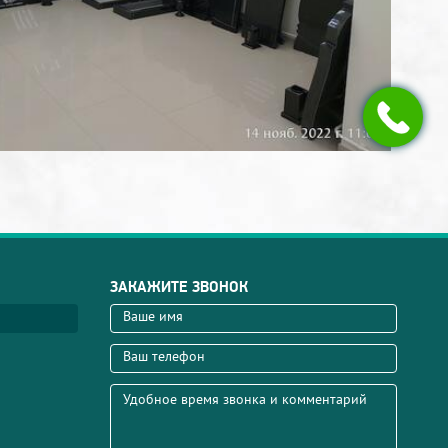
ЗАКАЖИТЕ ЗВОНОК