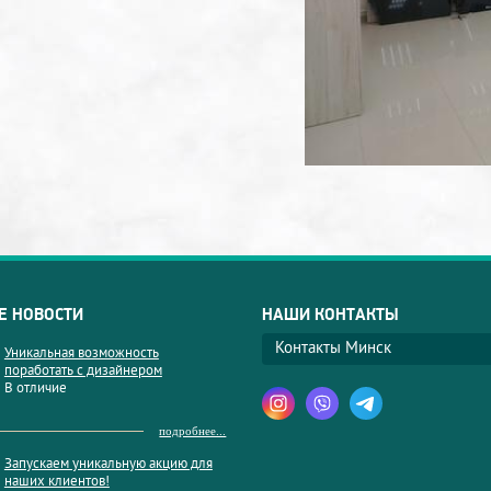
Е НОВОСТИ
НАШИ КОНТАКТЫ
Контакты Минск
Уникальная возможность
поработать с дизайнером
В отличие
подробнее...
Запускаем уникальную акцию для
наших клиентов!