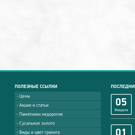
ПОЛЕЗНЫЕ ССЫЛКИ
ПОСЛЕДНИ
Цены
05
Акции и статьи
Февраля
Памятники недорогие
Сусальное золото
01
Виды и цвет гранита