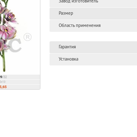
Завод изготовитель
Размер
Область применения
Гарантия
Установка